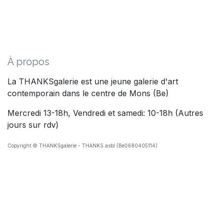
À propos
La THANKSgalerie est une jeune galerie d'art
contemporain dans le centre de Mons (Be)
Mercredi 13-18h, Vendredi et samedi: 10-18h (Autres
jours sur rdv)
Copyright © THANKSgalerie - THANKS asbl (Be0680405114)