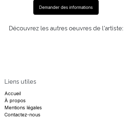
Demander des informations
Découvrez les autres oeuvres de l'artiste:
Liens utiles
Accueil
À propos
Mentions légales
Contactez-nous