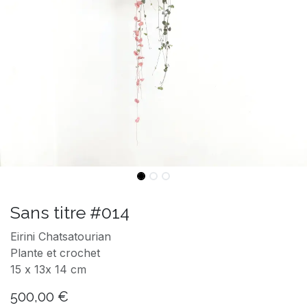
Sans titre #014
Eirini Chatsatourian
Plante et crochet
15 x 13x 14 cm
500,00
€