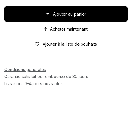
Ajouter au panier
Acheter maintenant
Ajouter à la liste de souhaits
Conditions générales
Garantie satisfait ou remboursé de 30 jours
Livraison : 3-4 jours ouvrables