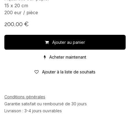
15 x 20 cm
200 eur / pièce
200,00
€
Ajouter au panier
Acheter maintenant
Ajouter à la liste de souhaits
Conditions générales
Garantie satisfait ou remboursé de 30 jours
Livraison : 3-4 jours ouvrables