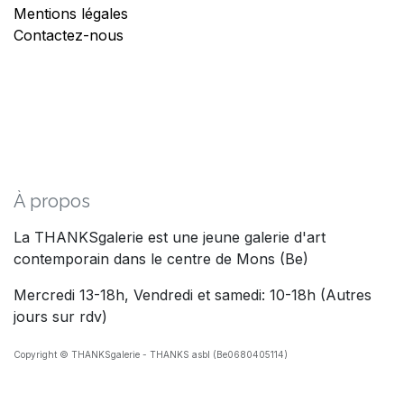
Mentions légales
Contactez-nous
À propos
La THANKSgalerie est une jeune galerie d'art
contemporain dans le centre de Mons (Be)
Mercredi 13-18h, Vendredi et samedi: 10-18h (Autres
jours sur rdv)
Copyright © THANKSgalerie - THANKS asbl (Be0680405114)