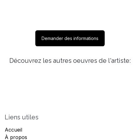
Demander des informations
Découvrez les autres oeuvres de l'artiste:
Liens utiles
Accueil
À propos