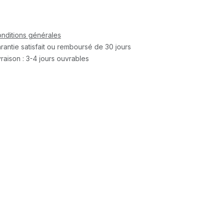
nditions générales
rantie satisfait ou remboursé de 30 jours
vraison : 3-4 jours ouvrables