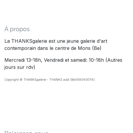
À propos
La THANKSgalerie est une jeune galerie d'art
contemporain dans le centre de Mons (Be)
Mercredi 13-18h, Vendredi et samedi: 10-18h (Autres
jours sur rdv)
Copyright © THANKSgalerie - THANKS asbl (Be0680405114)