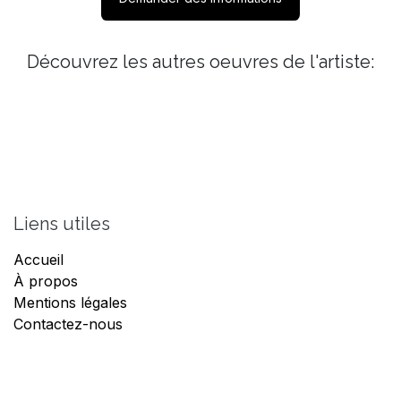
Découvrez les autres oeuvres de l'artiste:
Liens utiles
Accueil
À propos
Mentions légales
Contactez-nous