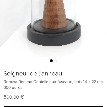
Seigneur de l'anneau
Romina Remmo Dentelle aux fuseaux, bois 14 x 22 cm
600 euros
600,00
€