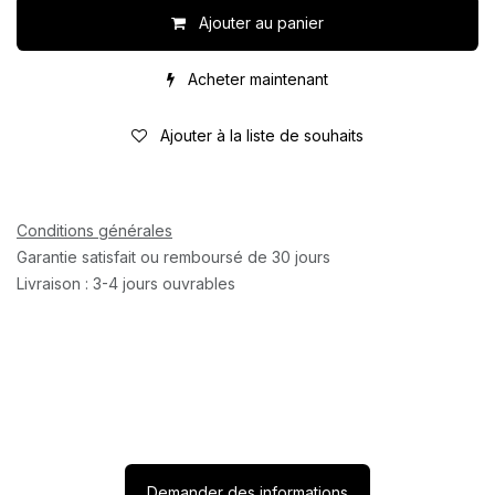
Ajouter au panier
Acheter maintenant
Ajouter à la liste de souhaits
Conditions générales
Garantie satisfait ou remboursé de 30 jours
Livraison : 3-4 jours ouvrables
Demander des informations