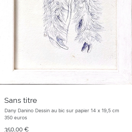
Sans titre
Dany Danino Dessin au bic sur papier 14 x 19,5 cm
350 euros
350,00
€