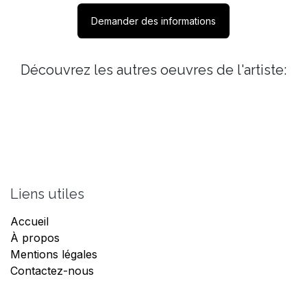
Demander des informations
Découvrez les autres oeuvres de l'artiste:
Liens utiles
Accueil
À propos
Mentions légales
Contactez-nous