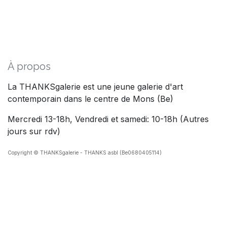
À propos
La THANKSgalerie est une jeune galerie d'art
contemporain dans le centre de Mons (Be)
Mercredi 13-18h, Vendredi et samedi: 10-18h (Autres
jours sur rdv)
Copyright © THANKSgalerie - THANKS asbl (Be0680405114)