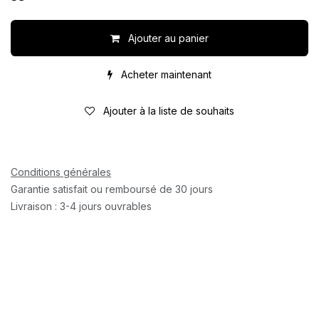
Ajouter au panier
Acheter maintenant
Ajouter à la liste de souhaits
Conditions générales
Garantie satisfait ou remboursé de 30 jours
Livraison : 3-4 jours ouvrables