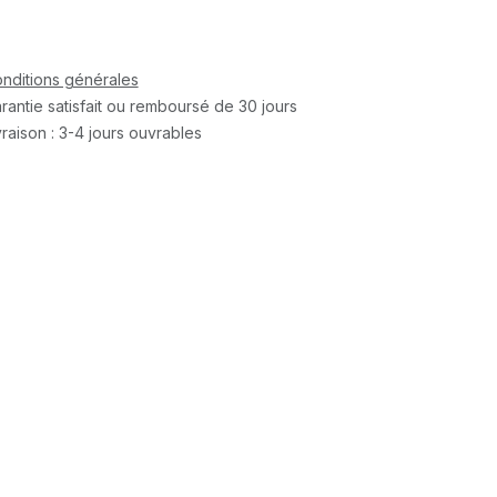
nditions générales
rantie satisfait ou remboursé de 30 jours
vraison : 3-4 jours ouvrables