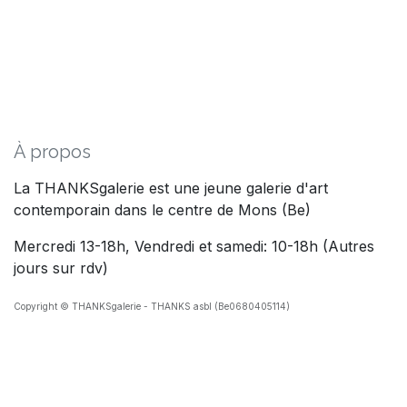
À propos
La THANKSgalerie est une jeune galerie d'art
contemporain dans le centre de Mons (Be)
Mercredi 13-18h, Vendredi et samedi: 10-18h (Autres
jours sur rdv)
Copyright © THANKSgalerie - THANKS asbl (Be0680405114)