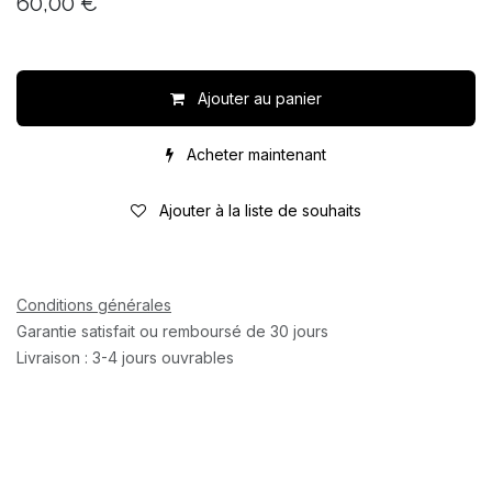
60,00
€
Ajouter au panier
Acheter maintenant
Ajouter à la liste de souhaits
Conditions générales
Garantie satisfait ou remboursé de 30 jours
Livraison : 3-4 jours ouvrables