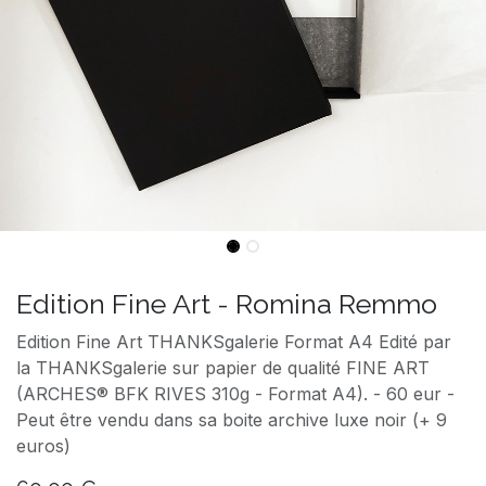
Edition Fine Art - Romina Remmo
Edition Fine Art THANKSgalerie Format A4 Edité par
la THANKSgalerie sur papier de qualité FINE ART
(ARCHES® BFK RIVES 310g - Format A4). - 60 eur -
Peut être vendu dans sa boite archive luxe noir (+ 9
euros)