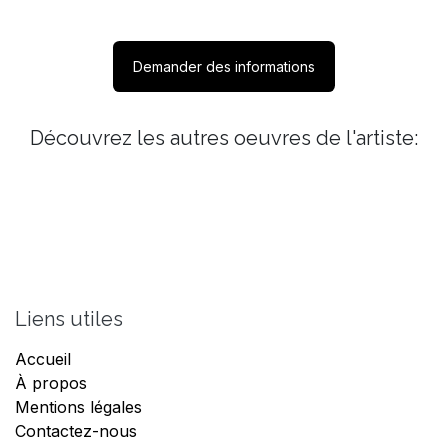
Demander des informations
Découvrez les autres oeuvres de l'artiste:
Liens utiles
Accueil
À propos
Mentions légales
Contactez-nous