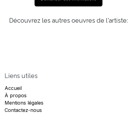
Découvrez les autres oeuvres de l'artiste:
Liens utiles
Accueil
À propos
Mentions légales
Contactez-nous