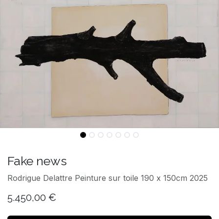
Fake news
Rodrigue Delattre Peinture sur toile 190 x 150cm 2025
5.450,00
€