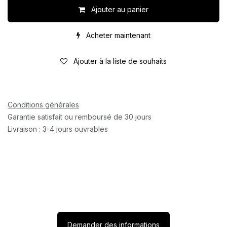
Ajouter au panier
Acheter maintenant
Ajouter à la liste de souhaits
Conditions générales
Garantie satisfait ou remboursé de 30 jours
Livraison : 3-4 jours ouvrables
Demander des informations