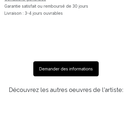
Garantie satisfait ou remboursé de 30 jours
Livraison : 3-4 jours ouvrables
Demander des informations
Découvrez les autres oeuvres de l'artiste: