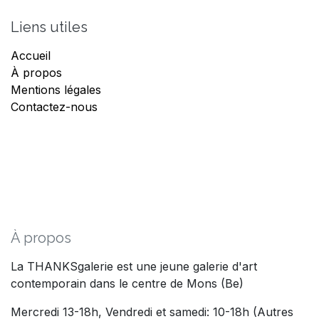
Liens utiles
Accueil
À propos
Mentions légales
Contactez-nous
À propos
La THANKSgalerie est une jeune galerie d'art
contemporain dans le centre de Mons (Be)
Mercredi 13-18h, Vendredi et samedi: 10-18h (Autres