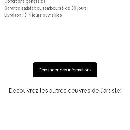
Conditions générales
Garantie satisfait ou remboursé de 30 jours
Livraison : 3-4 jours ouvrables
Demander des informations
Découvrez les autres oeuvres de l'artiste: