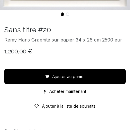
Sans titre #20
Rémy Hans Graphite sur papier 34 x 26 cm 2500 eur
1.200,00
€
Ajouter au panier
Acheter maintenant
Ajouter à la liste de souhaits