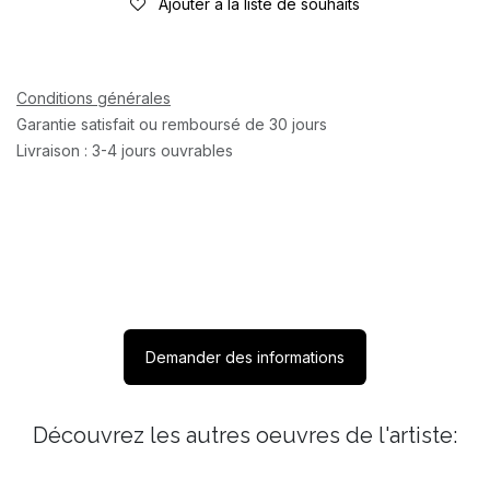
Ajouter à la liste de souhaits
Conditions générales
Garantie satisfait ou remboursé de 30 jours
Livraison : 3-4 jours ouvrables
Demander des informations
Découvrez les autres oeuvres de l'artiste: