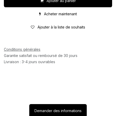
Ajouter au panier
Acheter maintenant
Ajouter à la liste de souhaits
Conditions générales
Garantie satisfait ou remboursé de 30 jours
Livraison : 3-4 jours ouvrables
Demander des informations