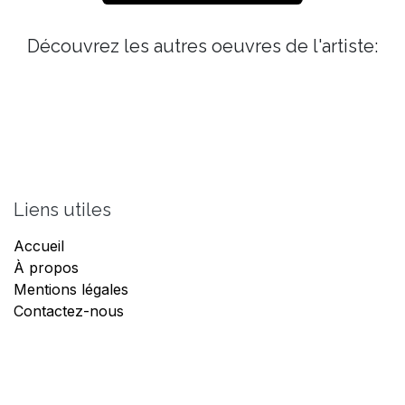
Découvrez les autres oeuvres de l'artiste:
Liens utiles
Accueil
À propos
Mentions légales
Contactez-nous