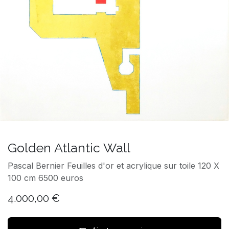
Golden Atlantic Wall
Pascal Bernier Feuilles d'or et acrylique sur toile 120 X
100 cm 6500 euros
4.000,00
€