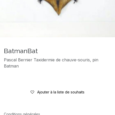
BatmanBat
Pascal Bernier Taxidermie de chauve-souris, pin
Batman
Ajouter à la liste de souhaits
Conditions générales