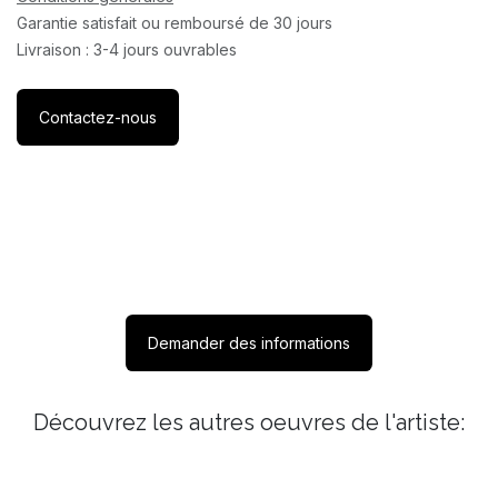
Garantie satisfait ou remboursé de 30 jours
Livraison : 3-4 jours ouvrables
Contactez-nous
Demander des informations
Découvrez les autres oeuvres de l'artiste: