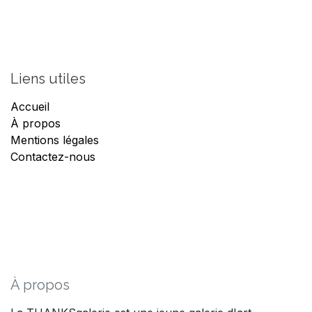
Liens utiles
Accueil
À propos
Mentions légales
Contactez-nous
À propos