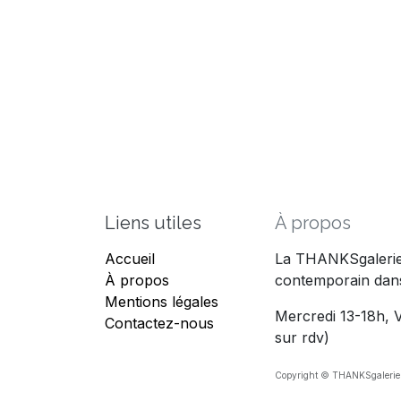
Liens utiles
À propos
Accueil
La THANKSgalerie 
À propos
contemporain dans
Mentions légales
Mercredi 13-18h, V
Contactez-nous
sur rdv)
Copyright © THANKSgalerie