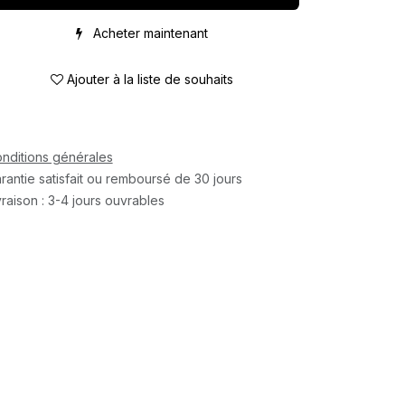
Acheter maintenant
Ajouter à la liste de souhaits
nditions générales
rantie satisfait ou remboursé de 30 jours
vraison : 3-4 jours ouvrables