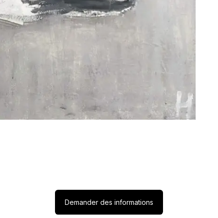
Demander des informations