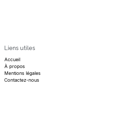
Liens utiles
Accueil
À propos
Mentions légales
Contactez-nous