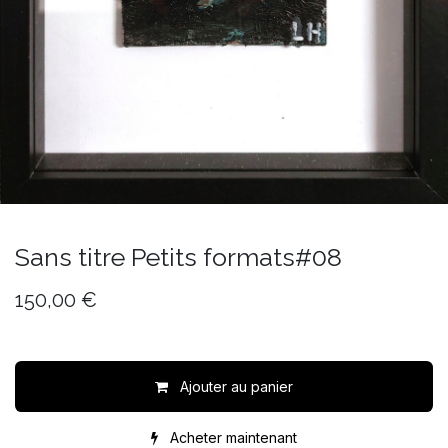
Sans titre Petits formats#08
150,00
€
Ajouter au panier
Acheter maintenant