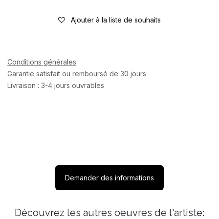
Ajouter à la liste de souhaits
Conditions générales
Garantie satisfait ou remboursé de 30 jours
Livraison : 3-4 jours ouvrables
Demander des informations
Découvrez les autres oeuvres de l'artiste: