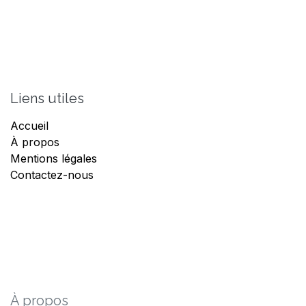
Liens utiles
Accueil
À propos
Mentions légales
Contactez-nous
À propos