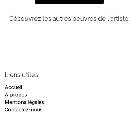
Découvrez les autres oeuvres de l'artiste:
Liens utiles
Accueil
À propos
Mentions légales
Contactez-nous