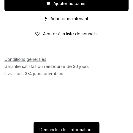
Ajouter au panier
Acheter maintenant
Ajouter à la liste de souhaits
Conditions générales
Garantie satisfait ou remboursé de 30 jours
Livraison : 3-4 jours ouvrables
Demander des informations