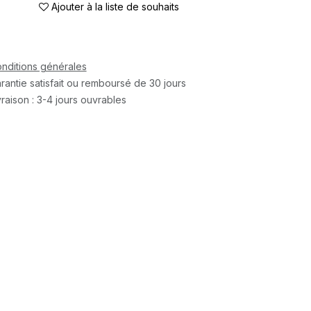
Ajouter à la liste de souhaits
nditions générales
rantie satisfait ou remboursé de 30 jours
vraison : 3-4 jours ouvrables