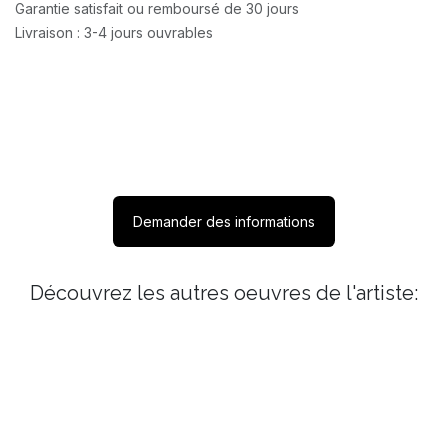
Garantie satisfait ou remboursé de 30 jours
Livraison : 3-4 jours ouvrables
Demander des informations
Découvrez les autres oeuvres de l'artiste: