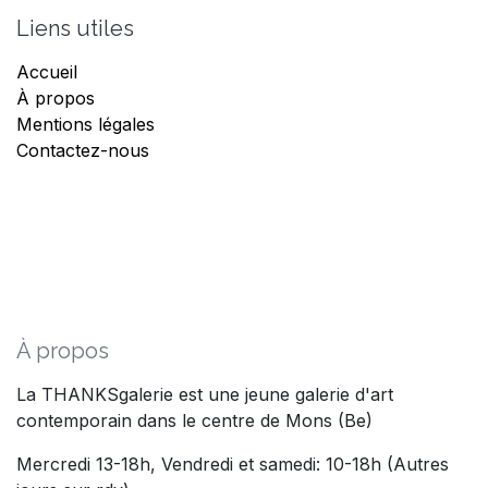
Liens utiles
Accueil
À propos
Mentions légales
Contactez-nous
À propos
La THANKSgalerie est une jeune galerie d'art
contemporain dans le centre de Mons (Be)
Mercredi 13-18h, Vendredi et samedi: 10-18h (Autres