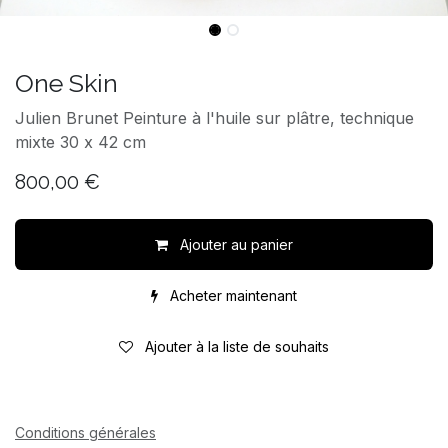
One Skin
Julien Brunet Peinture à l'huile sur plâtre, technique
mixte 30 x 42 cm
800,00
€
Ajouter au panier
Acheter maintenant
Ajouter à la liste de souhaits
Conditions générales