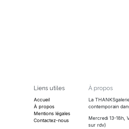
Liens utiles
À propos
Accueil
La THANKSgalerie 
À propos
contemporain dans
Mentions légales
Mercredi 13-18h, V
Contactez-nous
sur rdv)