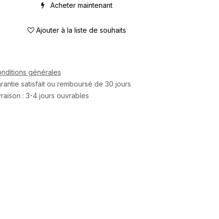
Acheter maintenant
Ajouter à la liste de souhaits
nditions générales
rantie satisfait ou remboursé de 30 jours
vraison : 3-4 jours ouvrables