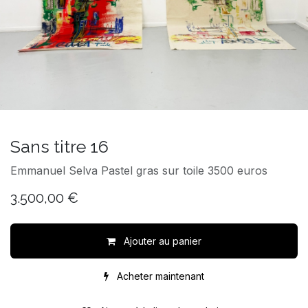
Sans titre 16
Emmanuel Selva Pastel gras sur toile 3500 euros
3.500,00
€
Ajouter au panier
Acheter maintenant