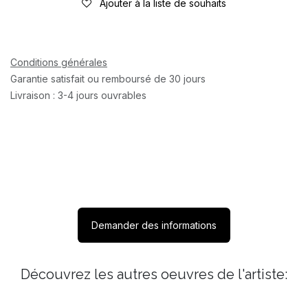
Ajouter à la liste de souhaits
Conditions générales
Garantie satisfait ou remboursé de 30 jours
Livraison : 3-4 jours ouvrables
Demander des informations
Découvrez les autres oeuvres de l'artiste: