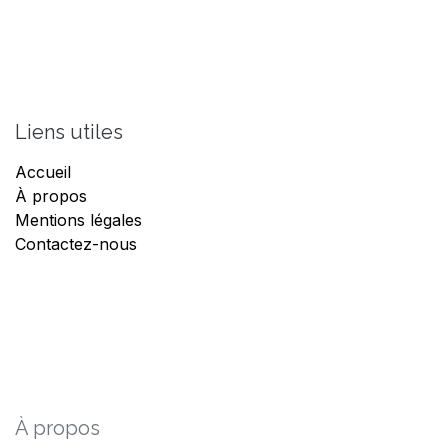
Liens utiles
Accueil
À propos
Mentions légales
Contactez-nous
À propos