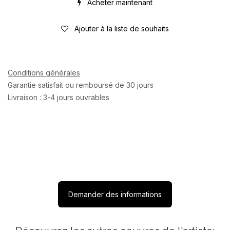
Acheter maintenant
Ajouter à la liste de souhaits
Conditions générales
Garantie satisfait ou remboursé de 30 jours
Livraison : 3-4 jours ouvrables
Demander des informations