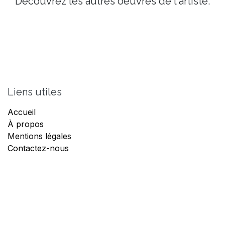
Découvrez les autres oeuvres de l'artiste:
Liens utiles
Accueil
À propos
Mentions légales
Contactez-nous