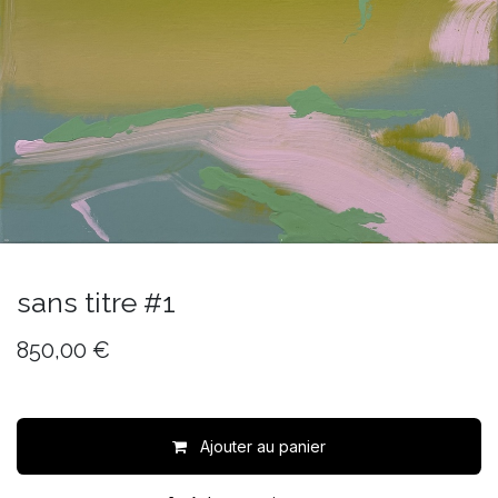
sans titre #1
850,00
€
Ajouter au panier