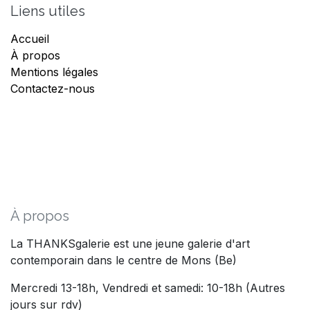
Liens utiles
Accueil
À propos
Mentions légales
Contactez-nous
À propos
La THANKSgalerie est une jeune galerie d'art
contemporain dans le centre de Mons (Be)
Mercredi 13-18h, Vendredi et samedi: 10-18h (Autres
jours sur rdv)