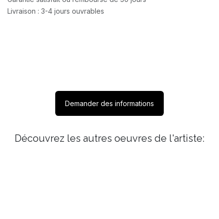
Livraison : 3-4 jours ouvrables
Demander des informations
Découvrez les autres oeuvres de l'artiste: