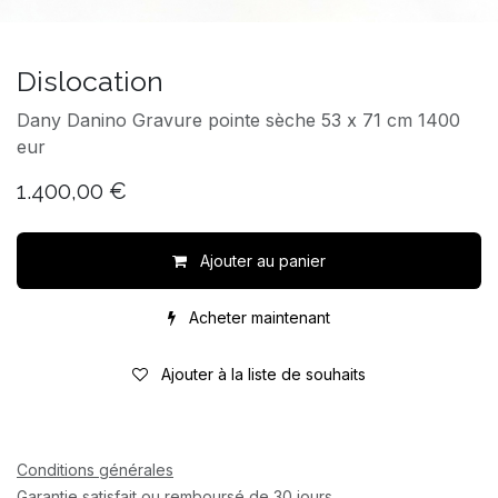
Dislocation
Dany Danino Gravure pointe sèche 53 x 71 cm 1400
eur
1.400,00
€
Ajouter au panier
Acheter maintenant
Ajouter à la liste de souhaits
Conditions générales
Garantie satisfait ou remboursé de 30 jours