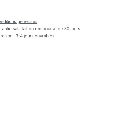
nditions générales
rantie satisfait ou remboursé de 30 jours
vraison : 3-4 jours ouvrables