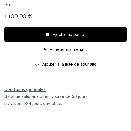
eur
1.100,00
€
Ajouter au panier
Acheter maintenant
Ajouter à la liste de souhaits
Conditions générales
Garantie satisfait ou remboursé de 30 jours
Livraison : 3-4 jours ouvrables