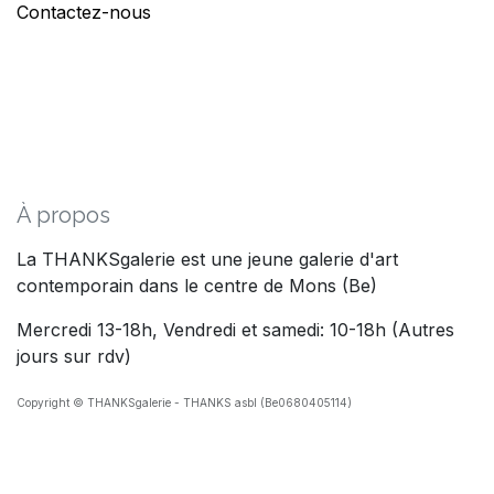
Contactez-nous
À propos
La THANKSgalerie est une jeune galerie d'art
contemporain dans le centre de Mons (Be)
Mercredi 13-18h, Vendredi et samedi: 10-18h (Autres
jours sur rdv)
Copyright © THANKSgalerie - THANKS asbl (Be0680405114)