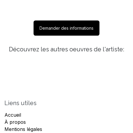
Demander des informations
Découvrez les autres oeuvres de l'artiste:
Liens utiles
Accueil
À propos
Mentions légales