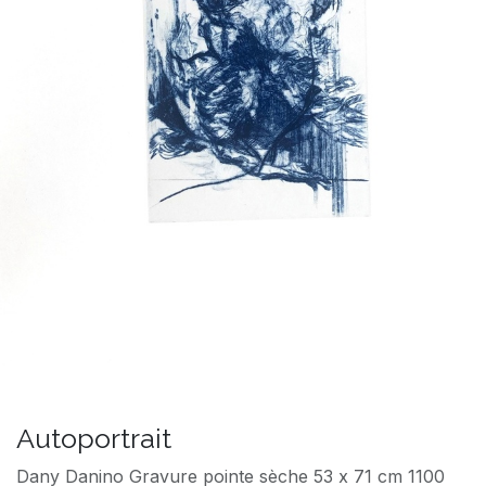
Autoportrait
Dany Danino Gravure pointe sèche 53 x 71 cm 1100