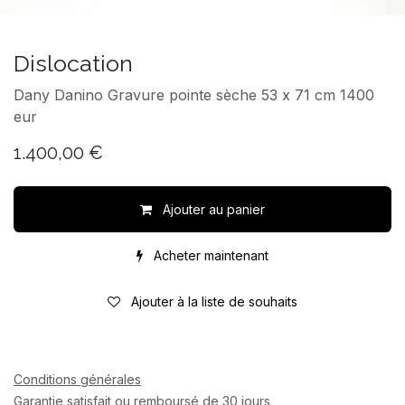
Dislocation
Dany Danino Gravure pointe sèche 53 x 71 cm 1400
eur
1.400,00
€
Ajouter au panier
Acheter maintenant
Ajouter à la liste de souhaits
Conditions générales
Garantie satisfait ou remboursé de 30 jours