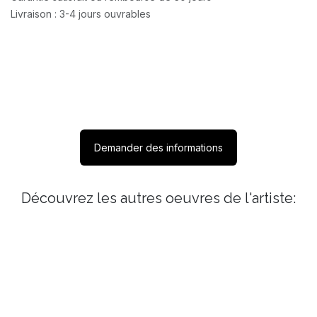
Livraison : 3-4 jours ouvrables
Demander des informations
Découvrez les autres oeuvres de l'artiste: