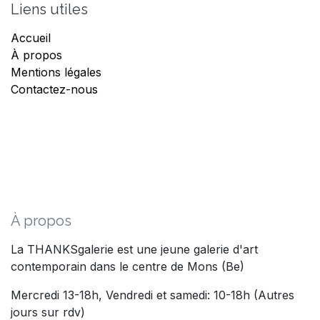
Liens utiles
Accueil
À propos
Mentions légales
Contactez-nous
À propos
La THANKSgalerie est une jeune galerie d'art
contemporain dans le centre de Mons (Be)
Mercredi 13-18h, Vendredi et samedi: 10-18h (Autres
jours sur rdv)