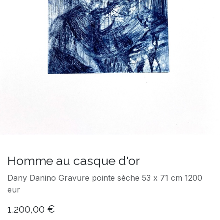
Homme au casque d'or
Dany Danino Gravure pointe sèche 53 x 71 cm 1200
eur
1.200,00
€