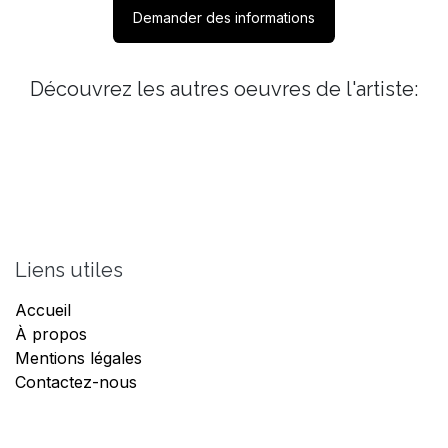
Demander des informations
Découvrez les autres oeuvres de l'artiste:
Liens utiles
Accueil
À propos
Mentions légales
Contactez-nous