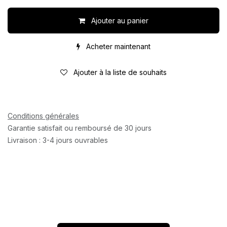
Ajouter au panier
Acheter maintenant
Ajouter à la liste de souhaits
Conditions générales
Garantie satisfait ou remboursé de 30 jours
Livraison : 3-4 jours ouvrables