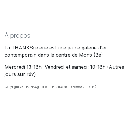
À propos
La THANKSgalerie est une jeune galerie d'art
contemporain dans le centre de Mons (Be)
Mercredi 13-18h, Vendredi et samedi: 10-18h (Autres
jours sur rdv)
Copyright © THANKSgalerie - THANKS asbl (Be0680405114)