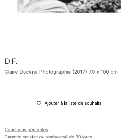
D.F.
Claire Ducène Photographie (2017) 70 x 100 cm
Ajouter à la liste de souhaits
Conditions générales
Garantie satisfait ou remboursé de 30 jours