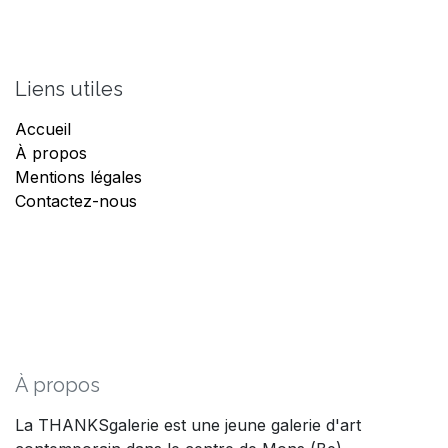
Liens utiles
Accueil
À propos
Mentions légales
Contactez-nous
À propos
La THANKSgalerie est une jeune galerie d'art