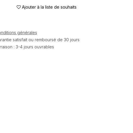
Ajouter à la liste de souhaits
nditions générales
rantie satisfait ou remboursé de 30 jours
vraison : 3-4 jours ouvrables