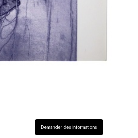
Demander des informations