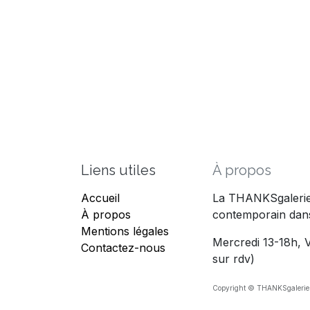
Liens utiles
À propos
Accueil
La THANKSgalerie 
À propos
contemporain dans
Mentions légales
Mercredi 13-18h, V
Contactez-nous
sur rdv)
Copyright © THANKSgalerie