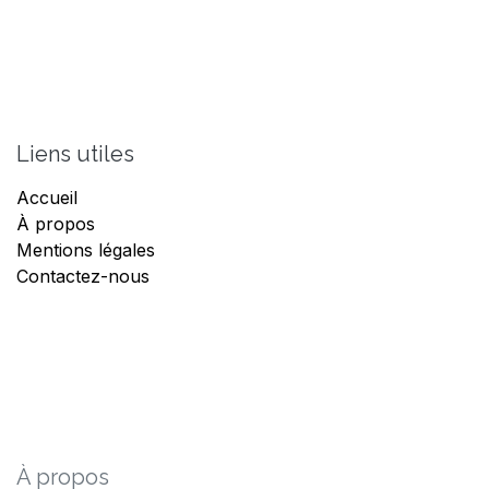
Liens utiles
Accueil
À propos
Mentions légales
Contactez-nous
À propos