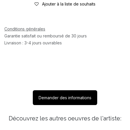
Ajouter à la liste de souhaits
Conditions générales
Garantie satisfait ou remboursé de 30 jours
Livraison : 3-4 jours ouvrables
Demander des informations
Découvrez les autres oeuvres de l'artiste: