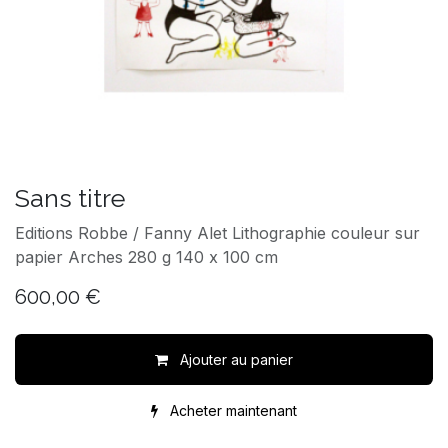
Sans titre
Editions Robbe / Fanny Alet Lithographie couleur sur
papier Arches 280 g 140 x 100 cm
600,00
€
Ajouter au panier
Acheter maintenant