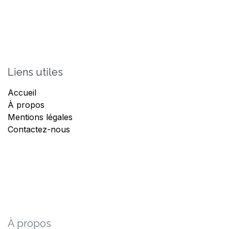
Liens utiles
Accueil
À propos
Mentions légales
Contactez-nous
À propos