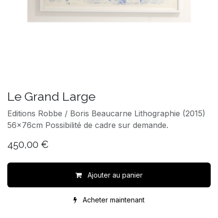
Le Grand Large
Editions Robbe / Boris Beaucarne Lithographie (2015)
56x76cm Possibilité de cadre sur demande.
450,00
€
Ajouter au panier
Acheter maintenant