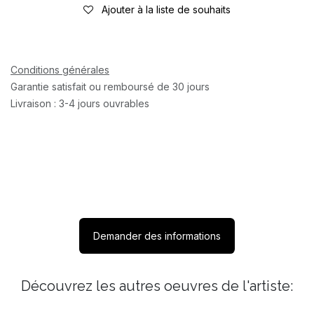
Ajouter à la liste de souhaits
Conditions générales
Garantie satisfait ou remboursé de 30 jours
Livraison : 3-4 jours ouvrables
Demander des informations
Découvrez les autres oeuvres de l'artiste: