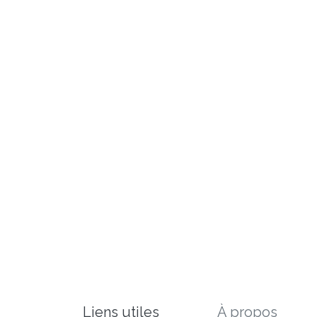
Liens utiles
À propos