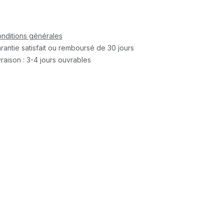
nditions générales
rantie satisfait ou remboursé de 30 jours
vraison : 3-4 jours ouvrables