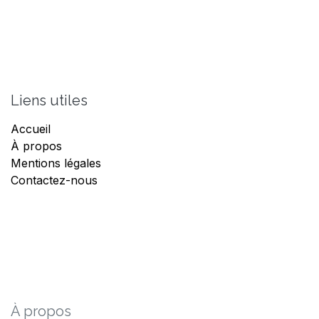
Liens utiles
Accueil
À propos
Mentions légales
Contactez-nous
À propos