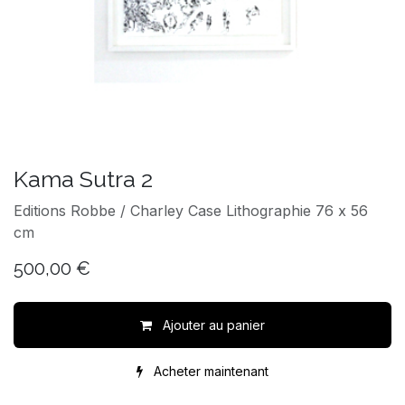
Kama Sutra 2
Editions Robbe / Charley Case Lithographie 76 x 56
cm
500,00
€
Ajouter au panier
Acheter maintenant