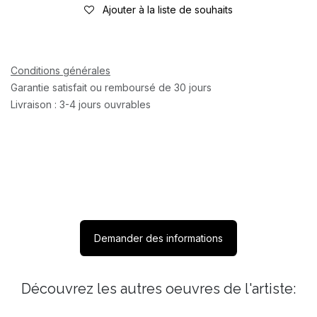
Ajouter à la liste de souhaits
Conditions générales
Garantie satisfait ou remboursé de 30 jours
Livraison : 3-4 jours ouvrables
Demander des informations
Découvrez les autres oeuvres de l'artiste: