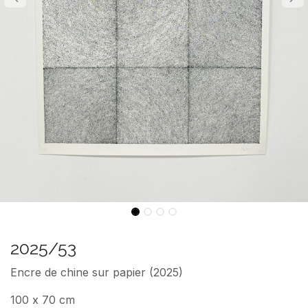
2025/53
Encre de chine sur papier (2025)
100 x 70 cm