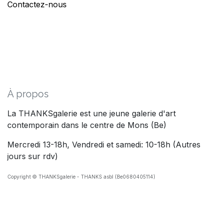
Contactez-nous
À propos
La THANKSgalerie est une jeune galerie d'art
contemporain dans le centre de Mons (Be)
Mercredi 13-18h, Vendredi et samedi: 10-18h (Autres
jours sur rdv)
Copyright © THANKSgalerie - THANKS asbl (Be0680405114)