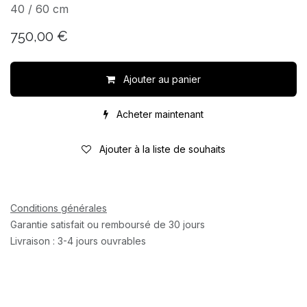
40 / 60 cm
750,00
€
Ajouter au panier
Acheter maintenant
Ajouter à la liste de souhaits
Conditions générales
Garantie satisfait ou remboursé de 30 jours
Livraison : 3-4 jours ouvrables