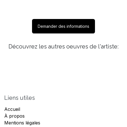
Demander des informations
Découvrez les autres oeuvres de l'artiste:
Liens utiles
Accueil
À propos
Mentions légales