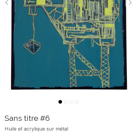
Sans titre #6
Huile et acrylique sur métal