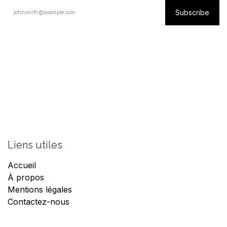
Subscribe
Liens utiles
Accueil
À propos
Mentions légales
Contactez-nous