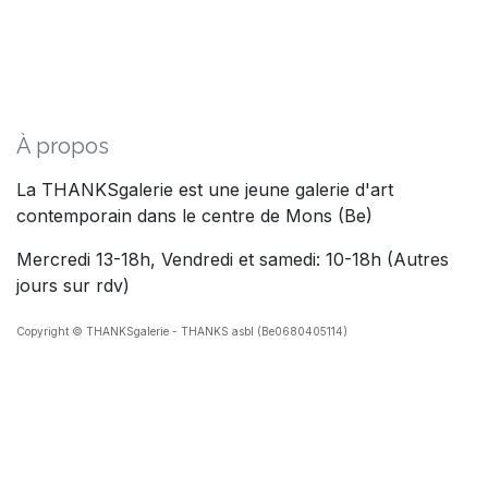
À propos
La THANKSgalerie est une jeune galerie d'art
contemporain dans le centre de Mons (Be)
Mercredi 13-18h, Vendredi et samedi: 10-18h (Autres
jours sur rdv)
Copyright © THANKSgalerie - THANKS asbl (Be0680405114)