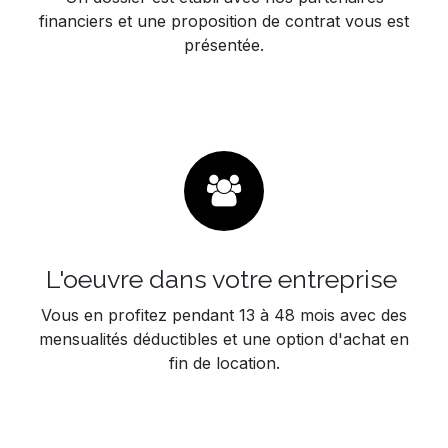
financiers et une proposition de contrat vous est
présentée.
L'oeuvre dans votre entreprise
Vous en profitez pendant 13 à 48 mois avec des
mensualités déductibles et une option d'achat en
fin de location.