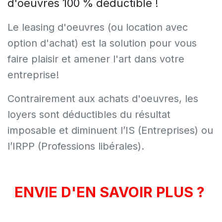
d'oeuvres 100 % déductible !
Le leasing d'oeuvres (ou location avec
option d'achat) est la solution pour vous
faire plaisir et amener l'art dans votre
entreprise!
Contrairement aux achats d'oeuvres, les
loyers sont déductibles du résultat
imposable et diminuent l’IS (Entreprises) ou
l’IRPP (Professions libérales).
ENVIE D'EN SAVOIR PLUS ?