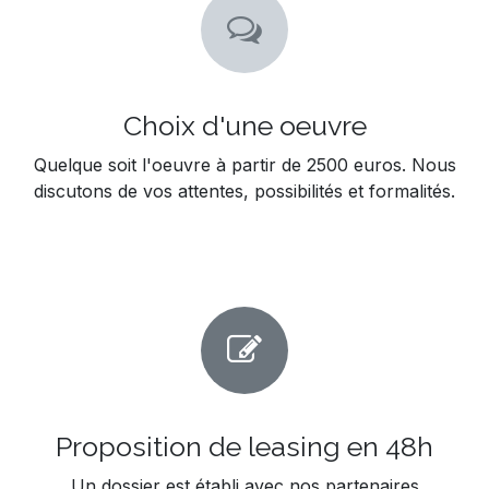
Choix d'une oeuvre
Quelque soit l'oeuvre à partir de 2500 euros. Nous
discutons de vos attentes, possibilités et formalités.
Proposition de leasing en 48h
Un dossier est établi avec nos partenaires