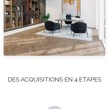
DES ACQUISITIONS EN 4 ETAPES