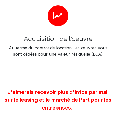
Acquisition de l'oeuvre
Au terme du contrat de location, les œuvres vous
sont cédées pour une valeur résiduelle (LOA)
J'aimerais recevoir plus d'infos par mail
sur le leasing et le marché de l'art pour les
entreprises.