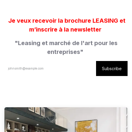
Je veux recevoir la brochure LEASING et
m’inscrire à la newsletter
"Leasing et marché de l'art pour les
entreprises"
Subscribe